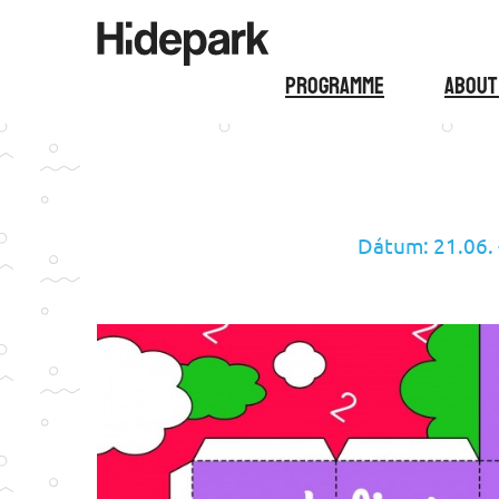
Programme
About
Dátum: 21.06. 