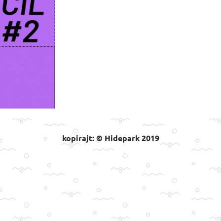
kopirajt: © Hidepark 2019