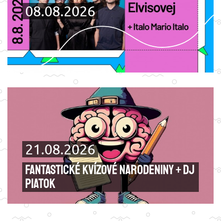
08.08.2026
21.08.2026
FANTASTICKÉ KVÍZOVÉ narodeniny + DJ
piatok