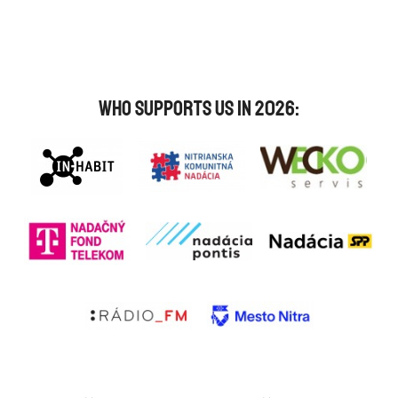
Who supports us in 2026: