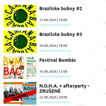
Brazílske bubny #2
12.08.2026 | 18:00
Brazílske bubny #3
19.08.2026 | 18:00
Festival Bumbác
16.08.2026 | 12:00
N.O.H.A. + afterparty -
ZRUŠENÉ
22.08.2026 | 20:00