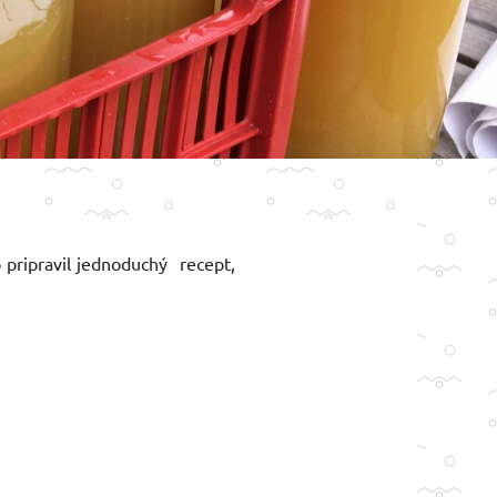
 pripravil jednoduchý recept,