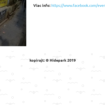
Viac info:
https://www.facebook.com/eve
kopirajt: © Hidepark 2019